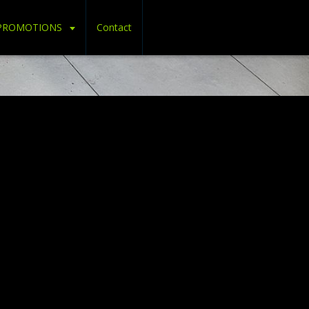
PROMOTIONS
Contact