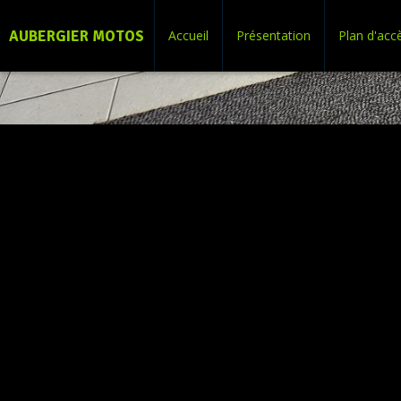
AUBERGIER MOTOS
Accueil
Présentation
Plan d'acc