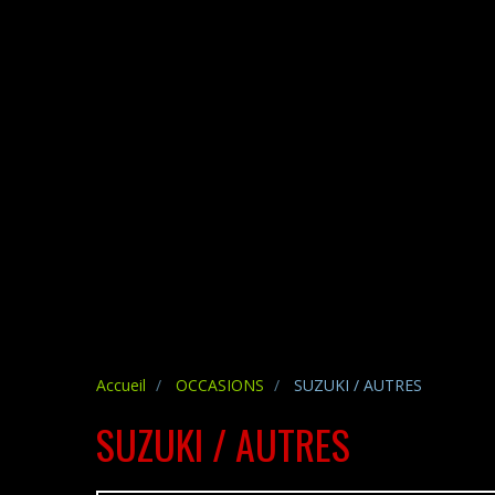
Accueil
OCCASIONS
SUZUKI / AUTRES
SUZUKI / AUTRES